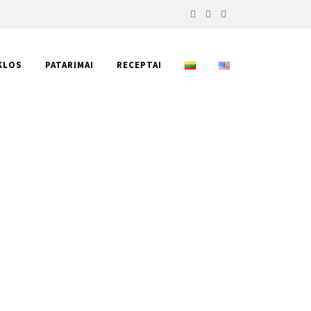
KLOS
PATARIMAI
RECEPTAI