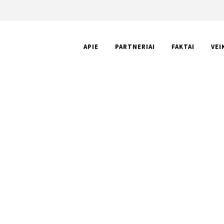
APIE
PARTNERIAI
FAKTAI
VEI