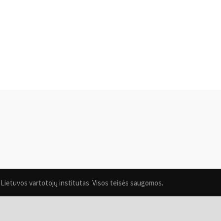
Lietuvos vartotojų institutas. Visos teisės saugomos.