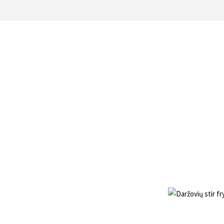
DARŽOVIŲ STIR 