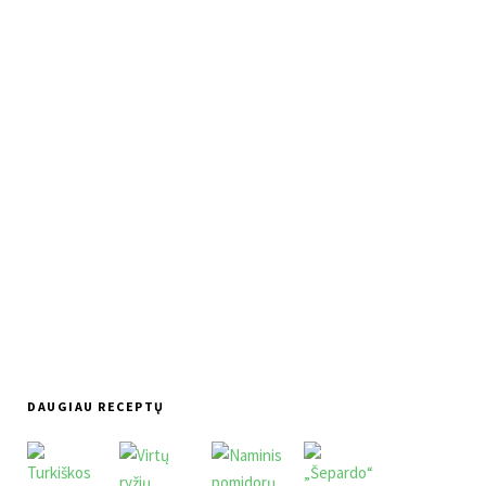
DAUGIAU RECEPTŲ