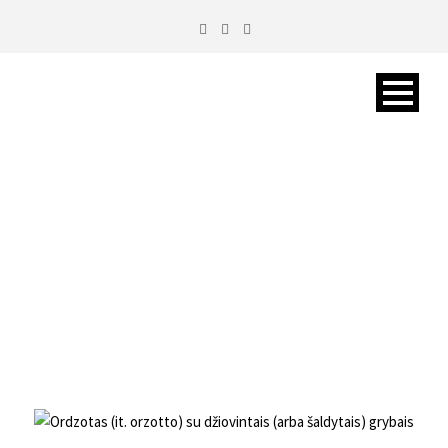
ORDZOTAS (ORZOTTO) SU
DŽIOVINTAIS ARBA
ŠALDYTAIS GRYBAIS