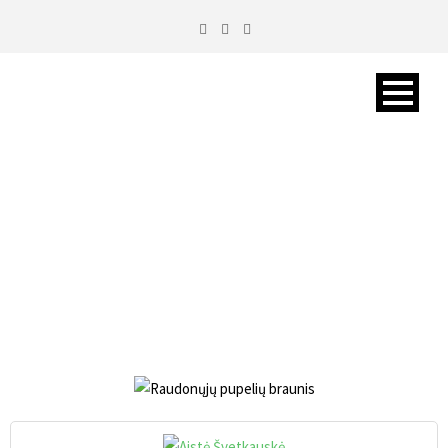
RAUDONŲJŲ PUPELIŲ
BRAUNIS