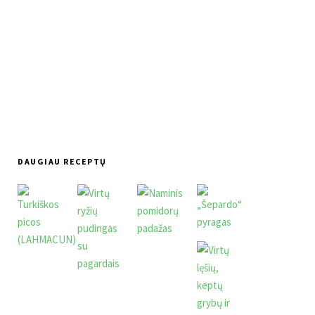
DAUGIAU RECEPTŲ