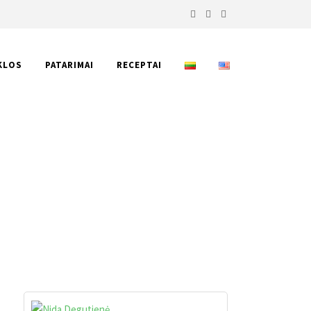
KLOS
PATARIMAI
RECEPTAI
 KARIU